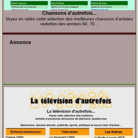
Chansons d'autrefois...
Voyez en vidéo cette sélection des meilleures chansons d'artistes
vedettes des années 60, 70...
Annonce