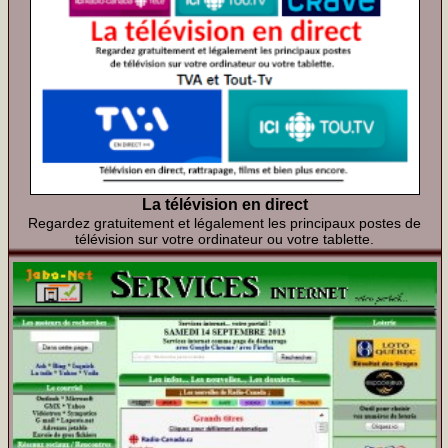
La télévision en direct
Regardez gratuitement et légalement les principaux postes de
télévision sur votre ordinateur ou votre tablette.