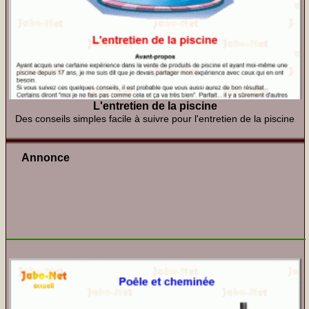
L'entretien de la piscine
Des conseils simples facile à suivre pour l'entretien de la piscine
Annonce