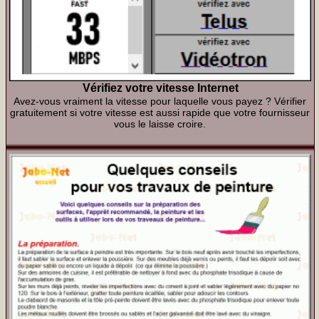
Vérifiez votre vitesse Internet
Avez-vous vraiment la vitesse pour laquelle vous payez ? Vérifier
gratuitement si votre vitesse est aussi rapide que votre fournisseur
vous le laisse croire.