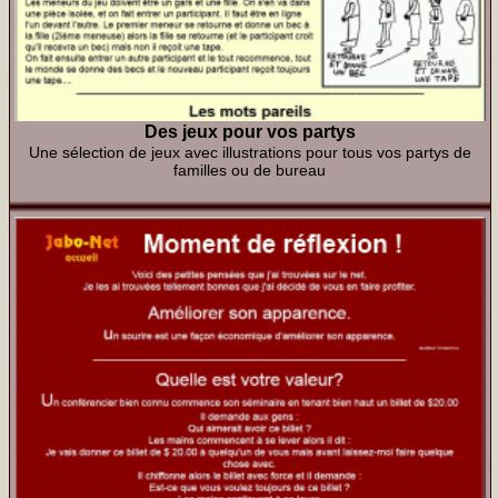
Des jeux pour vos partys
Une sélection de jeux avec illustrations pour tous vos partys de
familles ou de bureau