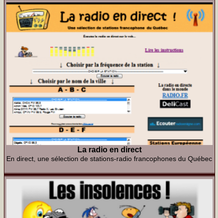
La radio en direct
En direct, une sélection de stations-radio francophones du Québec