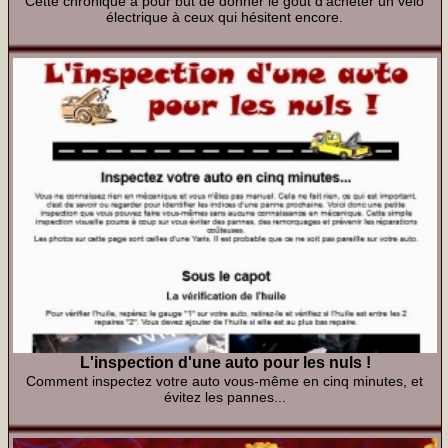
Cette chronique a pour but de donner le goût d'acheter un vélo
électrique à ceux qui hésitent encore.
L'inspection d'une auto pour les nuls !
Comment inspectez votre auto vous-même en cinq minutes, et
évitez les pannes...