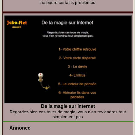
résoudre certains problèmes
De la magie sur Internet
Regardez bien ces tours de magie, vous n'en reviendrez tout
simplement pas
Annonce