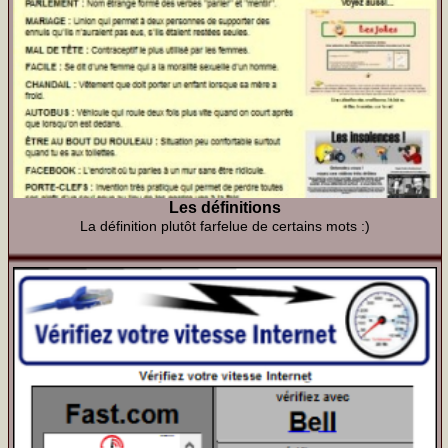
Les définitions
La définition plutôt farfelue de certains mots :)