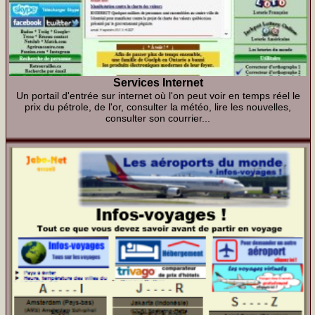
Services Internet
Un portail d'entrée sur internet où l'on peut voir en temps réel le
prix du pétrole, de l'or, consulter la météo, lire les nouvelles,
consulter son courrier...