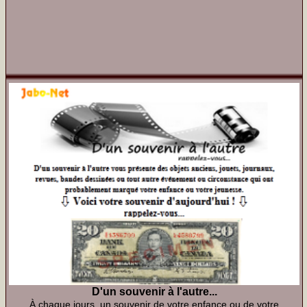
D'un souvenir à l'autre...
À chaque jours, un souvenir de votre enfance ou de votre