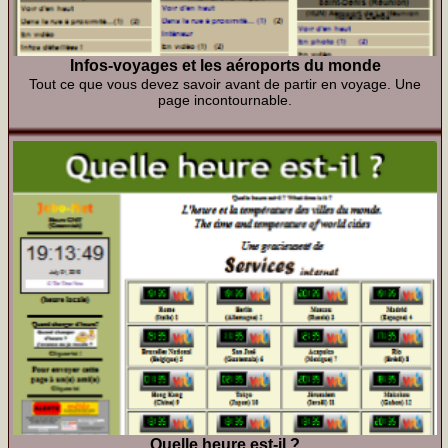
Infos-voyages et les aéroports du monde
Tout ce que vous devez savoir avant de partir en voyage. Une
page incontournable.
Quelle heure est-il ?