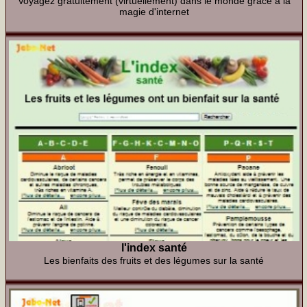
Voyagez gratuitement (virtuellement) dans le monde grâce à la
magie d'internet
l'index santé
Les bienfaits des fruits et des légumes sur la santé