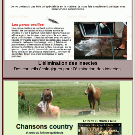
L'élimination des insectes
Des conseils écologiques pour l'élimination des insectes.