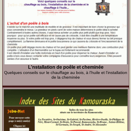
L'nstallation de poêle et cheminée
Quelques conseils sur le chauffage au bois, à l'huile et l'installation
de la cheminée