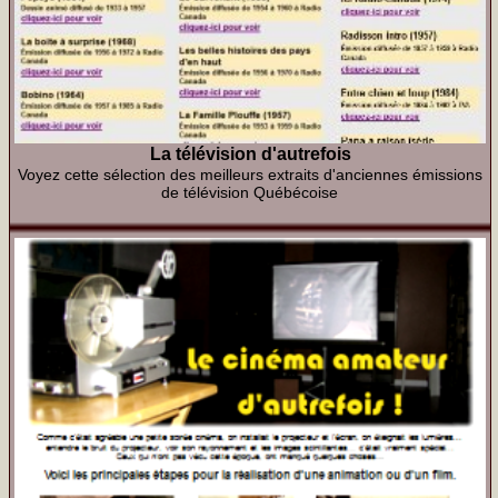
La télévision d'autrefois
Voyez cette sélection des meilleurs extraits d'anciennes émissions
de télévision Québécoise