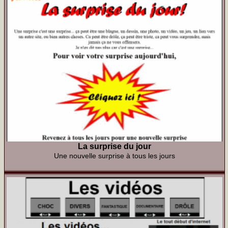
La surprise du jour
Une nouvelle surprise à tous les jours