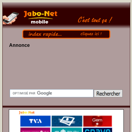
Annonce