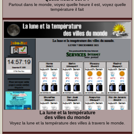
Partout dans le monde, voyez quelle heure il est, voyez quelle
température il fait
La lune et la température
des villes du monde
Voyez la lune et la température des villes à travers le monde.