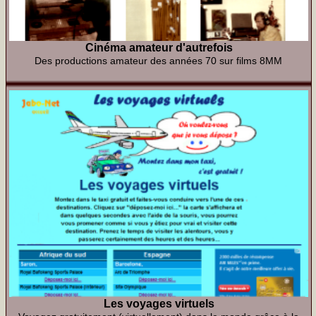
Cinéma amateur d'autrefois
Des productions amateur des années 70 sur films 8MM
Les voyages virtuels