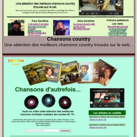
Chansons country
Une sélection des meilleurs chansons country trouvés sur le web...