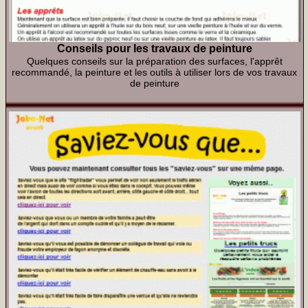
Conseils pour les travaux de peinture
Quelques conseils sur la préparation des surfaces, l'apprêt
recommandé, la peinture et les outils à utiliser lors de vos travaux
de peinture