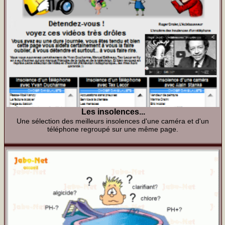
Les insolences...
Une sélection des meilleurs insolences d'une caméra et d'un
téléphone regroupé sur une même page.