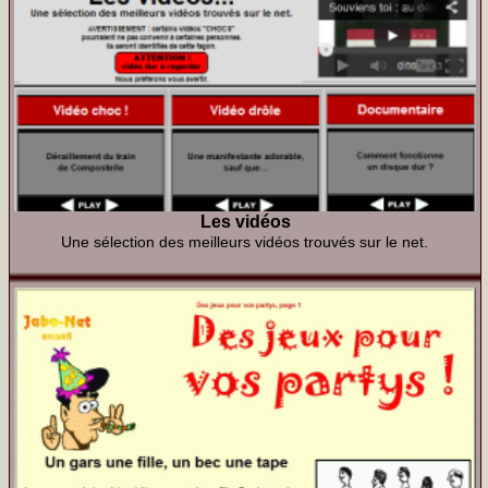
Les vidéos
Une sélection des meilleurs vidéos trouvés sur le net.