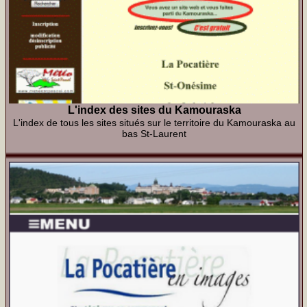
L'index des sites du Kamouraska
L'index de tous les sites situés sur le territoire du Kamouraska au
bas St-Laurent