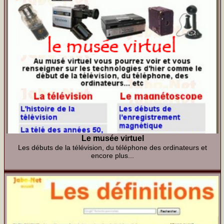
Le musée virtuel
Les débuts de la télévision, du téléphone des ordinateurs et
encore plus...