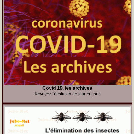
Covid 19, les archives
Revoyez l'évolution de jour en jour