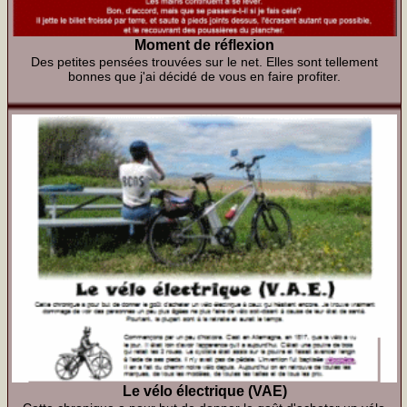
Moment de réflexion
Des petites pensées trouvées sur le net. Elles sont tellement
bonnes que j'ai décidé de vous en faire profiter.
Le vélo électrique (VAE)