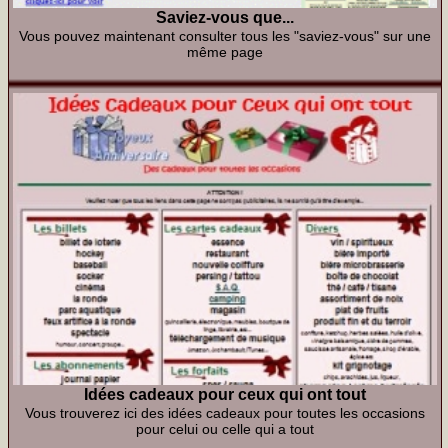
Saviez-vous que...
Vous pouvez maintenant consulter tous les "saviez-vous" sur une
même page
Idées cadeaux pour ceux qui ont tout
Vous trouverez ici des idées cadeaux pour toutes les occasions
pour celui ou celle qui a tout