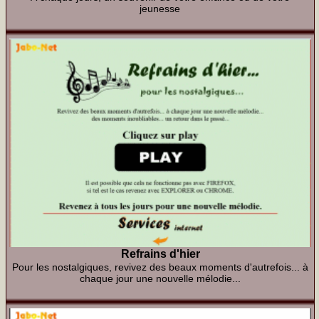
jeunesse
Refrains d'hier
Pour les nostalgiques, revivez des beaux moments d'autrefois... à
chaque jour une nouvelle mélodie...